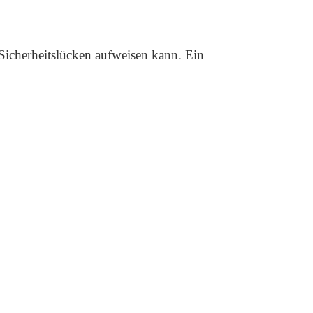
Sicherheitslücken aufweisen kann. Ein