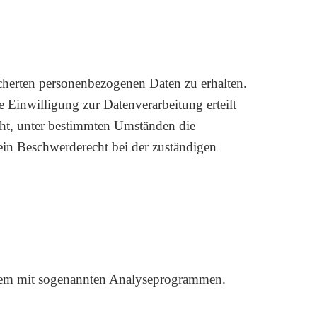
cherten personenbezogenen Daten zu erhalten.
 Einwilligung zur Datenverarbeitung erteilt
cht, unter bestimmten Umständen die
ein Beschwerderecht bei der zuständigen
allem mit sogenannten Analyseprogrammen.