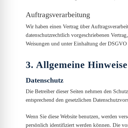
Auftragsverarbeitung
Wir haben einen Vertrag über Auftragsverarbe
datenschutzrechtlich vorgeschriebenen Vertrag
Weisungen und unter Einhaltung der DSGVO v
3. Allgemeine Hinweise
Datenschutz
Die Betreiber dieser Seiten nehmen den Schutz
entsprechend den gesetzlichen Datenschutzvors
Wenn Sie diese Website benutzen, werden ver
persönlich identifiziert werden können. Die vo