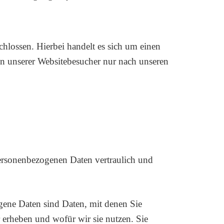
hlossen. Hierbei handelt es sich um einen
ten unserer Websitebesucher nur nach unseren
personenbezogenen Daten vertraulich und
ene Daten sind Daten, mit denen Sie
r erheben und wofür wir sie nutzen. Sie