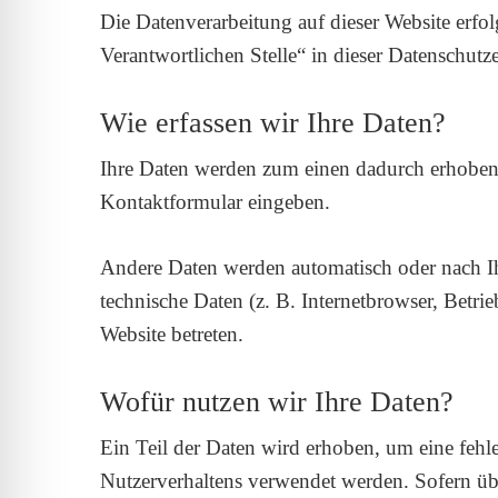
Die Datenverarbeitung auf dieser Website erfo
Verantwortlichen Stelle“ in dieser Datenschut
Wie erfassen wir Ihre Daten?
Ihre Daten werden zum einen dadurch erhoben, d
Kontaktformular eingeben.
Andere Daten werden automatisch oder nach Ih
technische Daten (z. B. Internetbrowser, Betrie
Website betreten.
Wofür nutzen wir Ihre Daten?
Ein Teil der Daten wird erhoben, um eine fehle
Nutzerverhaltens verwendet werden. Sofern üb