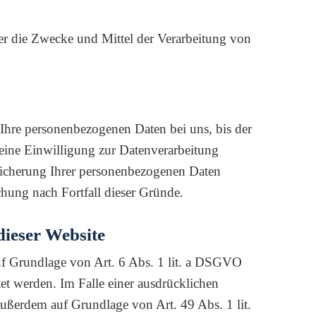
über die Zwecke und Mittel der Verarbeitung von
 Ihre personenbezogenen Daten bei uns, bis der
 eine Einwilligung zur Datenverarbeitung
peicherung Ihrer personenbezogenen Daten
chung nach Fortfall dieser Gründe.
dieser Website
auf Grundlage von Art. 6 Abs. 1 lit. a DSGVO
t werden. Im Falle einer ausdrücklichen
außerdem auf Grundlage von Art. 49 Abs. 1 lit.