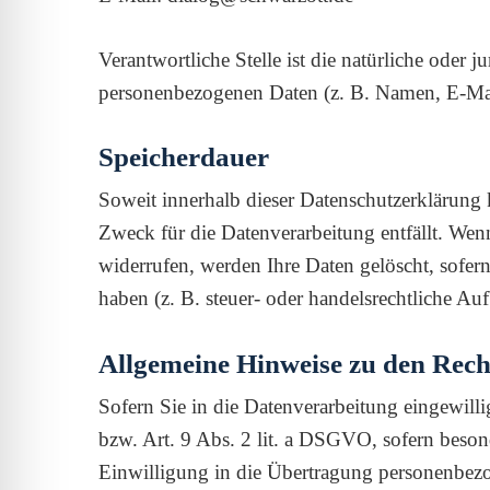
Verantwortliche Stelle ist die natürliche oder
personenbezogenen Daten (z. B. Namen, E-Mail
Speicherdauer
Soweit innerhalb dieser Datenschutzerklärung 
Zweck für die Datenverarbeitung entfällt. Wen
widerrufen, werden Ihre Daten gelöscht, sofer
haben (z. B. steuer- oder handelsrechtliche Au
Allgemeine Hinweise zu den Rech
Sofern Sie in die Datenverarbeitung eingewill
bzw. Art. 9 Abs. 2 lit. a DSGVO, sofern beso
Einwilligung in die Übertragung personenbezog