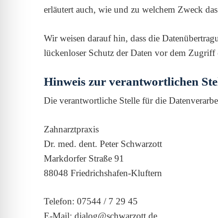
erläutert auch, wie und zu welchem Zweck das
Wir weisen darauf hin, dass die Datenübertrag
lückenloser Schutz der Daten vor dem Zugriff d
Hinweis zur verantwortlichen Ste
Die verantwortliche Stelle für die Datenverarbe
Zahnarztpraxis
Dr. med. dent. Peter Schwarzott
Markdorfer Straße 91
88048 Friedrichshafen-Kluftern
Telefon: 07544 / 7 29 45
E-Mail: dialog@schwarzott.de