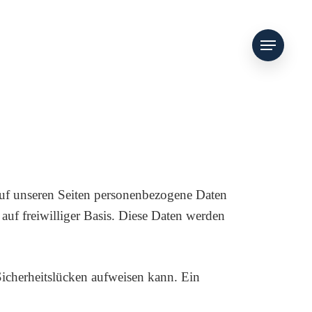
Menu
auf unseren Seiten personenbezogene Daten
 auf freiwilliger Basis. Diese Daten werden
Sicherheitslücken aufweisen kann. Ein