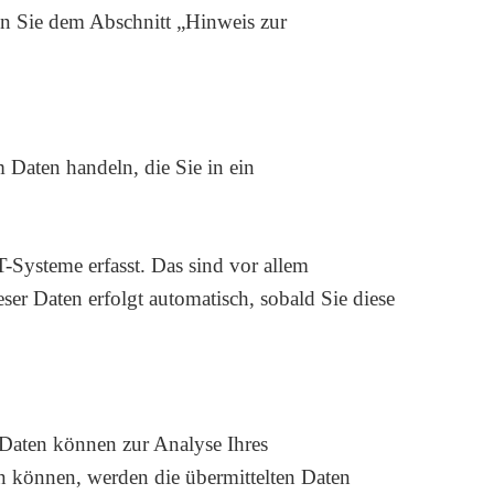
en Sie dem Abschnitt „Hinweis zur
 Daten handeln, die Sie in ein
-Systeme erfasst. Das sind vor allem
eser Daten erfolgt automatisch, sobald Sie diese
e Daten können zur Analyse Ihres
n können, werden die übermittelten Daten