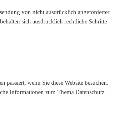
sendung von nicht ausdrücklich angeforderter
ehalten sich ausdrücklich rechtliche Schritte
n passiert, wenn Sie diese Website besuchen.
rliche Informationen zum Thema Datenschutz