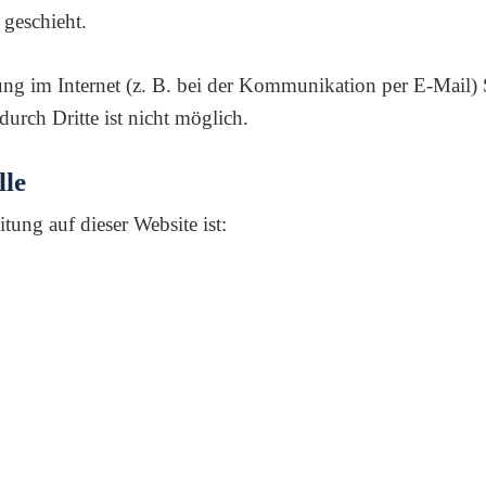
 geschieht.
ung im Internet (z. B. bei der Kommunikation per E-Mail) 
urch Dritte ist nicht möglich.
lle
itung auf dieser Website ist: