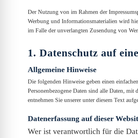
Der Nutzung von im Rahmen der Impressumspfli
Werbung und Informationsmaterialien wird hierm
im Falle der unverlangten Zusendung von Wer
1. Datenschutz auf ein
Allgemeine Hinweise
Die folgenden Hinweise geben einen einfachen
Personenbezogene Daten sind alle Daten, mit 
entnehmen Sie unserer unter diesem Text aufg
Datenerfassung auf dieser Websi
Wer ist verantwortlich für die Da