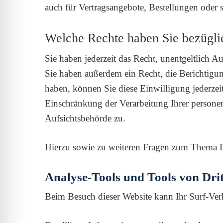
auch für Vertragsangebote, Bestellungen oder s
Welche Rechte haben Sie bezügli
Sie haben jederzeit das Recht, unentgeltlich
Sie haben außerdem ein Recht, die Berichtigun
haben, können Sie diese Einwilligung jederze
Einschränkung der Verarbeitung Ihrer persone
Aufsichtsbehörde zu.
Hierzu sowie zu weiteren Fragen zum Thema Da
Analyse-Tools und Tools von Drit
Beim Besuch dieser Website kann Ihr Surf-Ver