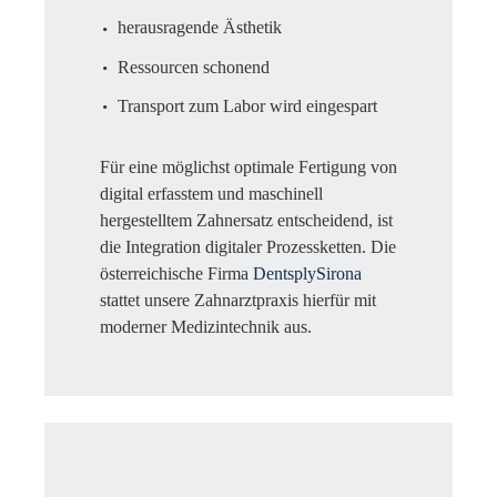
herausragende Ästhetik
Ressourcen schonend
Transport zum Labor wird eingespart
Für eine möglichst optimale Fertigung von
digital erfasstem und maschinell
hergestelltem Zahnersatz entscheidend, ist
die Integration digitaler Prozessketten. Die
österreichische Firma
DentsplySirona
stattet unsere Zahnarztpraxis hierfür mit
moderner Medizintechnik aus.