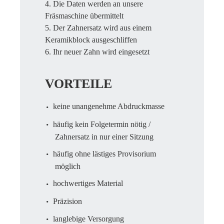
4.
Die Daten werden an unsere
Fräsmaschine übermittelt
5.
Der Zahnersatz wird aus einem
Keramikblock ausgeschliffen
6.
Ihr neuer Zahn wird eingesetzt
VORTEILE
keine unangenehme Abdruckmasse
häufig kein Folgetermin nötig /
Zahnersatz in nur einer Sitzung
häufig ohne lästiges Provisorium
möglich
hochwertiges Material
Präzision
langlebige Versorgung