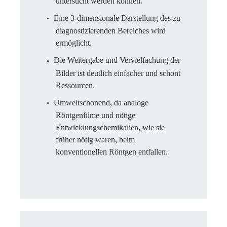
untersucht werden können.
Eine 3-dimensionale Darstellung des zu
diagnostizierenden Bereiches wird
ermöglicht.
Die Weitergabe und Vervielfachung der
Bilder ist deutlich einfacher und schont
Ressourcen.
Umweltschonend, da analoge
Röntgenfilme und nötige
Entwicklungschemikalien, wie sie
früher nötig waren, beim
konventionellen Röntgen entfallen.