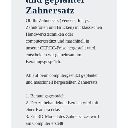
Zahnersatz
Ob Ihr Zahnersatz (Veneers, Inlays,
Zahnkronen und Brücken) mit klassischen
Handwerkstechniken oder
computergestützt und maschinell in
unserer CEREC-Fräse hergestellt wird,
entscheiden wir gemeinsam im
Beratungsgespräch.
Ablauf beim computergestützt geplanten
und maschinell hergestellten Zahnersatz:
1.
Beratungsgespräch
2.
Der zu behandelnde Bereich wird mit
einer Kamera erfasst
3.
Ein 3D-Modell des Zahnersatzes wird
am Computer erstellt