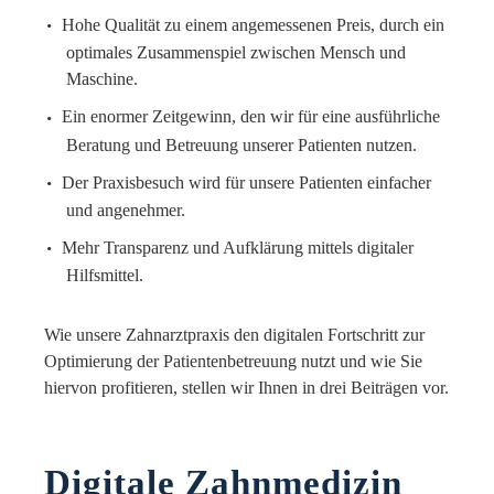
Hohe Qualität zu einem angemessenen Preis, durch ein
optimales Zusammenspiel zwischen Mensch und
Maschine.
Ein enormer Zeitgewinn, den wir für eine ausführliche
Beratung und Betreuung unserer Patienten nutzen.
Der Praxisbesuch wird für unsere Patienten einfacher
und angenehmer.
Mehr Transparenz und Aufklärung mittels digitaler
Hilfsmittel.
Wie unsere Zahnarztpraxis den digitalen Fortschritt zur
Optimierung der Patientenbetreuung nutzt und wie Sie
hiervon profitieren, stellen wir Ihnen in drei Beiträgen vor.
Digitale Zahnmedizin