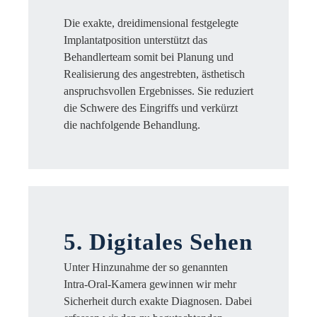
Die exakte, dreidimensional festgelegte
Implantatposition unterstützt das
Behandlerteam somit bei Planung und
Realisierung des angestrebten, ästhetisch
anspruchsvollen Ergebnisses. Sie reduziert
die Schwere des Eingriffs und verkürzt
die nachfolgende Behandlung.
5. Digitales Sehen
Unter Hinzunahme der so genannten
Intra-Oral-Kamera gewinnen wir mehr
Sicherheit durch exakte Diagnosen. Dabei