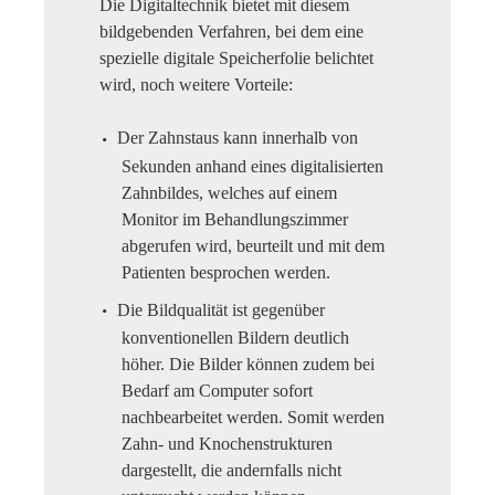
Die Digitaltechnik bietet mit diesem
bildgebenden Verfahren, bei dem eine
spezielle digitale Speicherfolie belichtet
wird, noch weitere Vorteile:
Der Zahnstaus kann innerhalb von
Sekunden anhand eines digitalisierten
Zahnbildes, welches auf einem
Monitor im Behandlungszimmer
abgerufen wird, beurteilt und mit dem
Patienten besprochen werden.
Die Bildqualität ist gegenüber
konventionellen Bildern deutlich
höher. Die Bilder können zudem bei
Bedarf am Computer sofort
nachbearbeitet werden. Somit werden
Zahn- und Knochenstrukturen
dargestellt, die andernfalls nicht