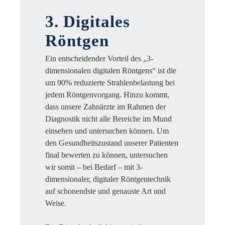
3. Digitales
Röntgen
Ein entscheidender Vorteil des „3-
dimensionalen digitalen Röntgens“ ist die
um 90% reduzierte Strahlenbelastung bei
jedem Röntgenvorgang. Hinzu kommt,
dass unsere Zahnärzte im Rahmen der
Diagnostik nicht alle Bereiche im Mund
einsehen und untersuchen können. Um
den Gesundheitszustand unserer Patienten
final bewerten zu können, untersuchen
wir somit – bei Bedarf – mit 3-
dimensionaler, digitaler Röntgentechnik
auf schonendste und genauste Art und
Weise.