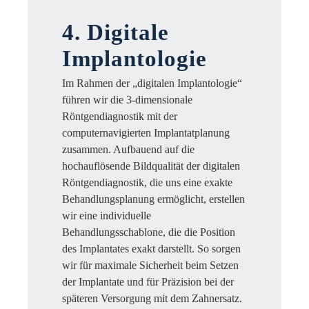
4. Digitale
Implantologie
Im Rahmen der „digitalen Implantologie“
führen wir die 3-dimensionale
Röntgendiagnostik mit der
computernavigierten Implantatplanung
zusammen. Aufbauend auf die
hochauflösende Bildqualität der digitalen
Röntgendiagnostik, die uns eine exakte
Behandlungsplanung ermöglicht, erstellen
wir eine individuelle
Behandlungsschablone, die die Position
des Implantates exakt darstellt. So sorgen
wir für maximale Sicherheit beim Setzen
der Implantate und für Präzision bei der
späteren Versorgung mit dem Zahnersatz.