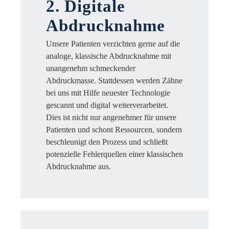
2. Digitale
Abdrucknahme
Unsere Patienten verzichten gerne auf die
analoge, klassische Abdrucknahme mit
unangenehm schmeckender
Abdruckmasse. Stattdessen werden Zähne
bei uns mit Hilfe neuester Technologie
gescannt und digital weiterverarbeitet.
Dies ist nicht nur angenehmer für unsere
Patienten und schont Ressourcen, sondern
beschleunigt den Prozess und schließt
potenzielle Fehlerquellen einer klassischen
Abdrucknahme aus.