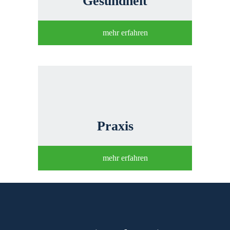
Gesundheit
mehr erfahren
Praxis
mehr erfahren