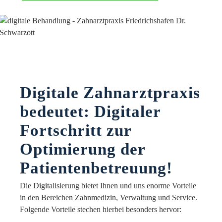
Digitale Zahnarztpraxis
bedeutet: Digitaler
Fortschritt zur
Optimierung der
Patientenbetreuung!
Die Digitalisierung bietet Ihnen und uns enorme Vorteile
in den Bereichen Zahnmedizin, Verwaltung und Service.
Folgende Vorteile stechen hierbei besonders hervor: