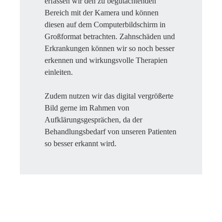
erfassen wir den zu begutachtenden
Bereich mit der Kamera und können
diesen auf dem Computerbildschirm in
Großformat betrachten. Zahnschäden und
Erkrankungen können wir so noch besser
erkennen und wirkungsvolle Therapien
einleiten.
Zudem nutzen wir das digital vergrößerte
Bild gerne im Rahmen von
Aufklärungsgesprächen, da der
Behandlungsbedarf von unseren Patienten
so besser erkannt wird.