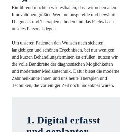
Einführend möchten wir festhalten, dass wir neben allen
Innovationen größten Wert auf ausgereifte und bewährte
Diagnose- und Therapiemethoden und das Fachwissen
unseres Personals legen.
Um unseren Patienten den Wunsch nach sicheren,
langlebigen und schönen Ergebnissen, bei nur wenigen
und kurzen Behandlungsterminen zu erfüllen, nutzen wir
die volle Bandbreite der diagnostischen Möglichkeiten
und modernster Medizintechnik. Dafür bietet die moderne
Zahnheilkunde Ihnen und uns heute Therapien und
Techniken, die vor einiger Zeit noch undenkbar waren.
1. Digital erfasst
und geplanter