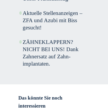
Aktuelle Stellenanzeigen –
ZFA und Azubi mit Biss
gesucht!
ZÄHNE­KLAPPERN?
NICHT BEI UNS! Dank
Zahnersatz auf Zahn­
implantaten.
Das könnte Sie noch 
interessieren