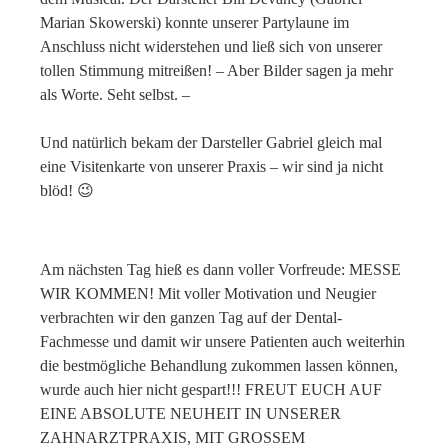
Marian Skowerski) konnte unserer Partylaune im
Anschluss nicht widerstehen und ließ sich von unserer
tollen Stimmung mitreißen! – Aber Bilder sagen ja mehr
als Worte. Seht selbst. –
Und natürlich bekam der Darsteller Gabriel gleich mal
eine Visitenkarte von unserer Praxis – wir sind ja nicht
blöd! 😉
Am nächsten Tag hieß es dann voller Vorfreude: MESSE
WIR KOMMEN! Mit voller Motivation und Neugier
verbrachten wir den ganzen Tag auf der Dental-
Fachmesse und damit wir unsere Patienten auch weiterhin
die bestmögliche Behandlung zukommen lassen können,
wurde auch hier nicht gespart!!! FREUT EUCH AUF
EINE ABSOLUTE NEUHEIT IN UNSERER
ZAHNARZTPRAXIS, MIT GROSSEM