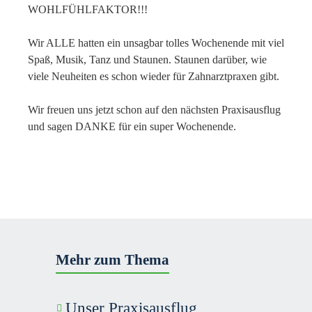
WOHLFÜHLFAKTOR!!!
Wir ALLE hatten ein unsagbar tolles Wochenende mit viel
Spaß, Musik, Tanz und Staunen. Staunen darüber, wie
viele Neuheiten es schon wieder für Zahnarztpraxen gibt.
Wir freuen uns jetzt schon auf den nächsten Praxisausflug
und sagen DANKE für ein super Wochenende.
Mehr zum Thema
Unser Praxisausflug