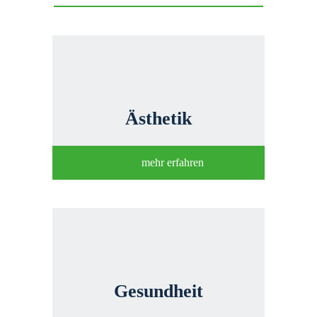
Ästhetik
mehr erfahren
Gesundheit