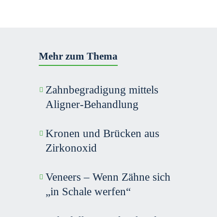
Mehr zum Thema
Zahn­begradigung mittels
Aligner-Behandlung
Kronen und Brücken aus
Zirkonoxid
Veneers – Wenn Zähne sich
„in Schale werfen“