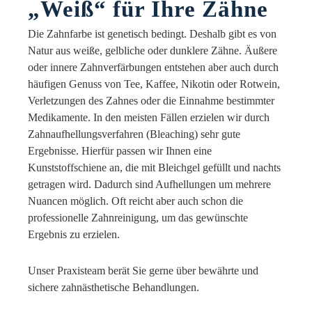
„Weiß“ für Ihre Zähne
Die Zahnfarbe ist genetisch bedingt. Deshalb gibt es von
Natur aus weiße, gelbliche oder dunklere Zähne. Äußere
oder innere Zahnverfärbungen entstehen aber auch durch
häufigen Genuss von Tee, Kaffee, Nikotin oder Rotwein,
Verletzungen des Zahnes oder die Einnahme bestimmter
Medikamente. In den meisten Fällen erzielen wir durch
Zahnaufhellungsverfahren (Bleaching) sehr gute
Ergebnisse. Hierfür passen wir Ihnen eine
Kunststoffschiene an, die mit Bleichgel gefüllt und nachts
getragen wird. Dadurch sind Aufhellungen um mehrere
Nuancen möglich. Oft reicht aber auch schon die
professionelle Zahnreinigung, um das gewünschte
Ergebnis zu erzielen.
Unser Praxisteam berät Sie gerne über bewährte und
sichere zahnästhetische Behandlungen.