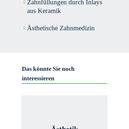
Zahn­füllungen durch Inlays
aus Keramik
Ästhetische Zahnmedizin
Das könnte Sie noch 
interessieren