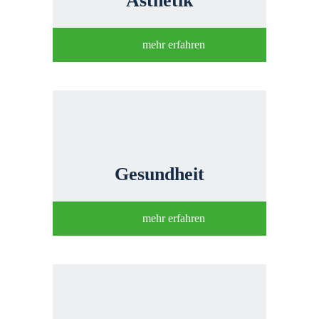
Ästhetik
mehr erfahren
Gesundheit
mehr erfahren