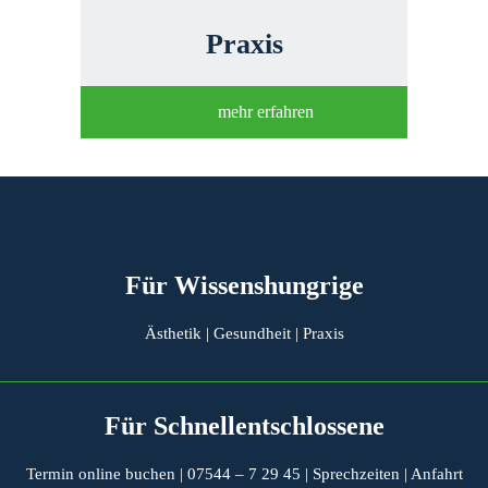
Praxis
mehr erfahren
Für Wissenshungrige
Ästhetik
|
Gesundheit
|
Praxis
Für Schnellentschlossene
Termin online buchen
|
07544 – 7 29 45
|
Sprechzeiten
|
Anfahrt