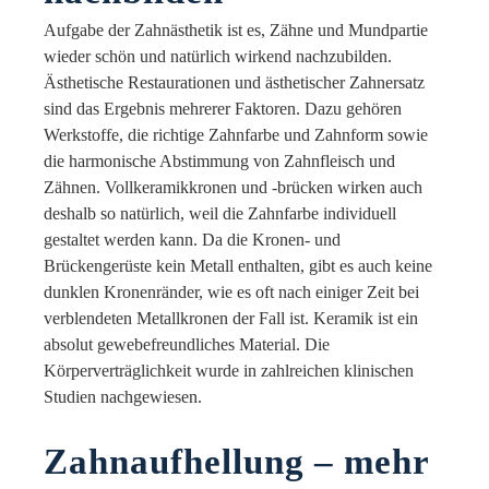
Aufgabe der Zahnästhetik ist es, Zähne und Mundpartie
wieder schön und natürlich wirkend nachzubilden.
Ästhetische Restaurationen und ästhetischer Zahnersatz
sind das Ergebnis mehrerer Faktoren. Dazu gehören
Werkstoffe, die richtige Zahnfarbe und Zahnform sowie
die harmonische Abstimmung von Zahnfleisch und
Zähnen. Vollkeramikkronen und -brücken wirken auch
deshalb so natürlich, weil die Zahnfarbe individuell
gestaltet werden kann. Da die Kronen- und
Brückengerüste kein Metall enthalten, gibt es auch keine
dunklen Kronenränder, wie es oft nach einiger Zeit bei
verblendeten Metallkronen der Fall ist. Keramik ist ein
absolut gewebefreundliches Material. Die
Körperverträglichkeit wurde in zahlreichen klinischen
Studien nachgewiesen.
Zahnaufhellung – mehr