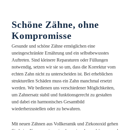
Schöne Zähne, ohne
Kompromisse
Gesunde und schöne Zähne ermöglichen eine
uneingeschränkte Ernährung und ein selbstbewusstes
Auftreten. Sind kleinere Reparaturen oder Füllungen
notwendig, setzen wir sie so um, dass die Korrektur vom
echten Zahn nicht zu unterscheiden ist. Bei erheblichen
strukturellen Schäden muss ein Zahn manchmal ersetzt
werden. Wir bedienen uns verschiedener Möglichkeiten,
um Zahnersatz stabil und funktionsgerecht zu gestalten
und dabei ein harmonisches Gesamtbild
wiederherzustellen oder zu bewahren.
Mit neuen Zähnen aus Vollkeramik und Zirkonoxid gehen