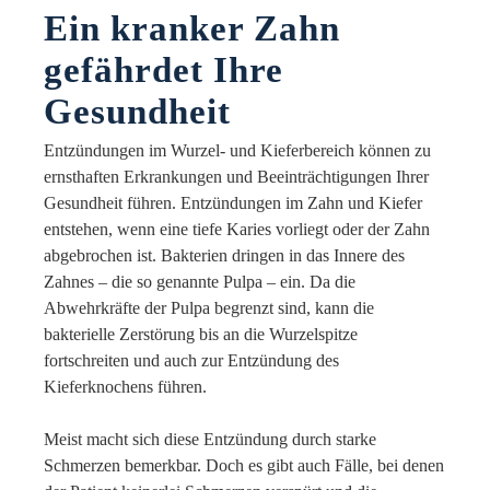
Ein kranker Zahn
gefährdet Ihre
Gesundheit
Entzündungen im Wurzel- und Kieferbereich können zu
ernsthaften Erkrankungen und Beeinträchtigungen Ihrer
Gesundheit führen. Entzündungen im Zahn und Kiefer
entstehen, wenn eine tiefe Karies vorliegt oder der Zahn
abgebrochen ist. Bakterien dringen in das Innere des
Zahnes – die so genannte Pulpa – ein. Da die
Abwehrkräfte der Pulpa begrenzt sind, kann die
bakterielle Zerstörung bis an die Wurzelspitze
fortschreiten und auch zur Entzündung des
Kieferknochens führen.
Meist macht sich diese Entzündung durch starke
Schmerzen bemerkbar. Doch es gibt auch Fälle, bei denen