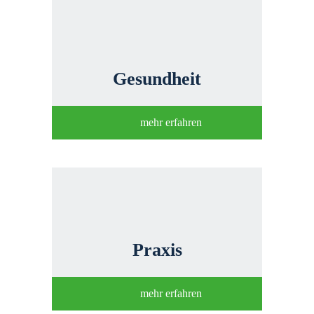
Gesundheit
mehr erfahren
Praxis
mehr erfahren