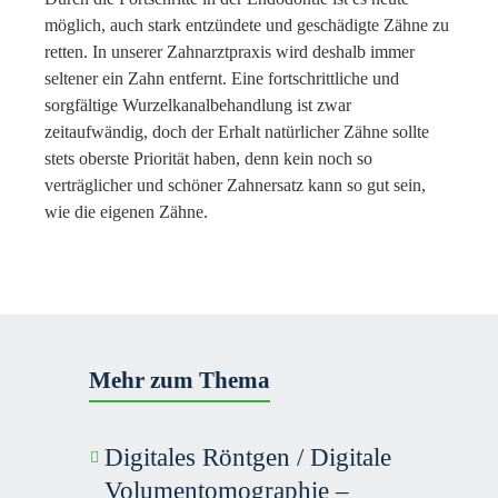
möglich, auch stark entzündete und geschädigte Zähne zu
retten. In unserer Zahnarztpraxis wird deshalb immer
seltener ein Zahn entfernt. Eine fortschrittliche und
sorgfältige Wurzelkanalbehandlung ist zwar
zeitaufwändig, doch der Erhalt natürlicher Zähne sollte
stets oberste Priorität haben, denn kein noch so
verträglicher und schöner Zahnersatz kann so gut sein,
wie die eigenen Zähne.
Mehr zum Thema
Digitales Röntgen / Digitale
Volumen­tomographie –