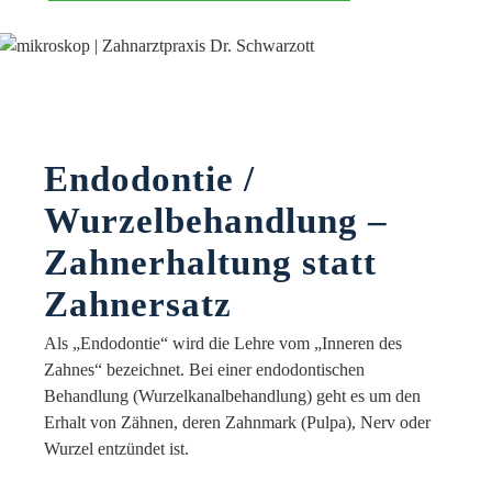
Endodontie /
Wurzelbehandlung –
Zahnerhaltung statt
Zahnersatz
Als „Endodontie“ wird die Lehre vom „Inneren des
Zahnes“ bezeichnet. Bei einer endodontischen
Behandlung (Wurzelkanalbehandlung) geht es um den
Erhalt von Zähnen, deren Zahnmark (Pulpa), Nerv oder
Wurzel entzündet ist.