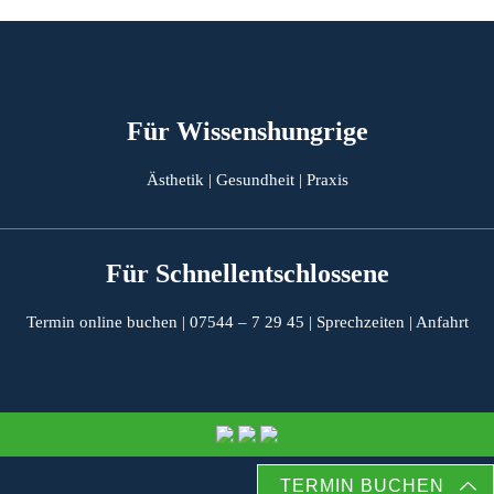
Für Wissenshungrige
Ästhetik
|
Gesundheit
|
Praxis
Für Schnellentschlossene
Termin online buchen
|
07544 – 7 29 45
|
Sprechzeiten
|
Anfahrt
TERMIN BUCHEN