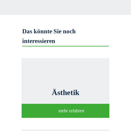
Das könnte Sie noch 
interessieren
Ästhetik
mehr erfahren